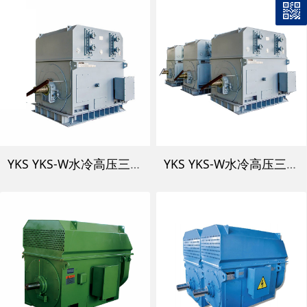
YKS YKS-W水冷高压三相异步电动机
YKS YKS-W水冷高压三相异步电动机