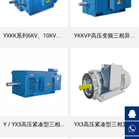
YXKK系列6KV、10KV高效率高压三相异步电动机
YKKVP高压变频三相异步电动机
Y / YX3高压紧凑型三相异步电动机
YX3高压紧凑型三相异步电动机