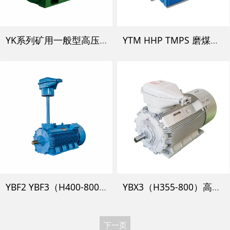
YK系列矿用一般型高压三相异步电动机
YTM HHP TMPS 磨煤机用高压三相异步电动机
YBF2 YBF3（H400-800）煤矿风机用高压隔爆型三相异步电动机
YBX3（H355-800）高效率高压隔爆三相异步电动机
下一页