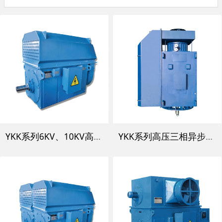
YKK系列6KV、10KV高压三相异步电动机
YKK系列高压三相异步电动机 V