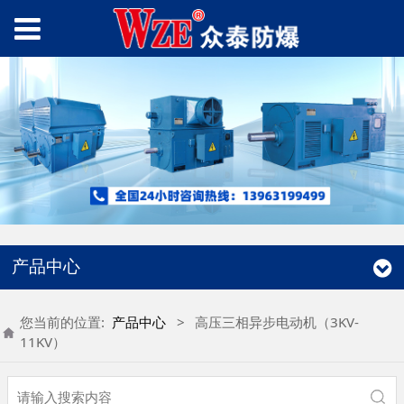
产品中心
您当前的位置:
产品中心
>
高压三相异步电动机（3KV-
11KV）