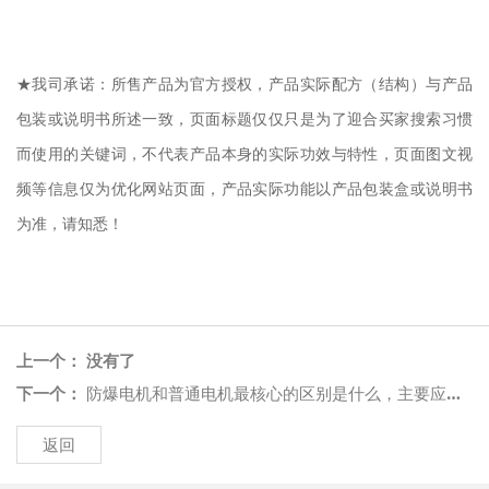
★我司承诺：所售产品为官方授权，产品实际配方（结构）与产品
包装或说明书所述一致，页面标题仅仅只是为了迎合买家搜索习惯
而使用的关键词，不代表产品本身的实际功效与特性，页面图文视
频等信息仅为优化网站页面，产品实际功
能
以产品包装盒或说明书
为准，请知悉！
上一个： 没有了
下一个：
防爆电机和普通电机最核心的区别是什么，主要应用在哪些场景？
返回