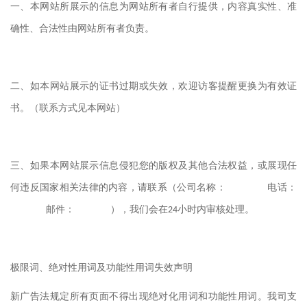
一、本网站所展示的信息为网站所有者自行提供，内容真实性、准
确性、合法性由网站所有者负责。
二、如本网站展示的证书过期或失效，欢迎访客提醒更换为有效证
书。（联系方式见本网站）
三、如果本网站展示信息侵犯您的版权及其他合法权益，或展现任
何违反国家相关法律的内容，请联系（公司名称：
电话：
邮件：
），我们会在
小时内审核处理。
24
极限词、绝对性用词及功能性用词失效声明
新广告法规定所有页面不得出现绝对化用词和功能性用词。我司支