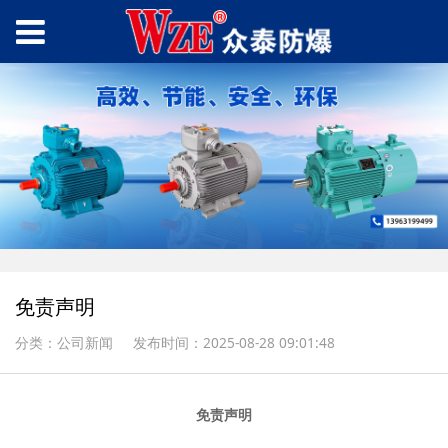
免责声明
分类：公司新闻
发布时间：2025-08-28 09:01:48
免责声明